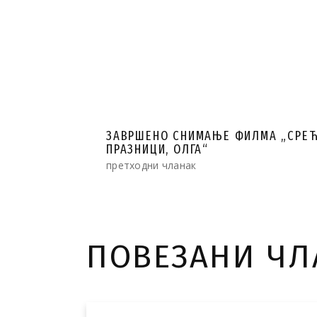
ЗАВРШЕНО СНИМАЊЕ ФИЛМА „СРЕ
ПРАЗНИЦИ, ОЛГА“
претходни чланак
ПОВЕЗАНИ Ч