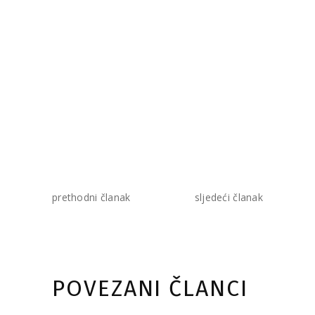
prethodni članak
sljedeći članak
POVEZANI ČLANCI