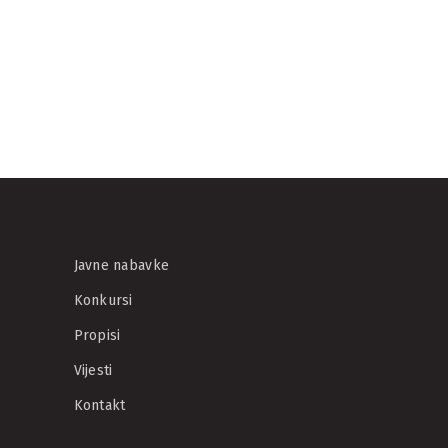
Javne nabavke
Konkursi
Propisi
Vijesti
Kontakt